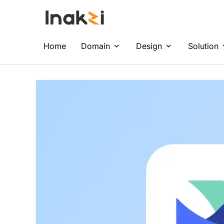
Home
Domain
Design
Solution