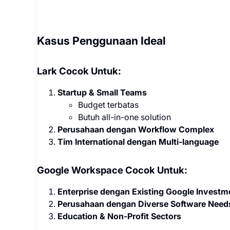
Kasus Penggunaan Ideal
Lark Cocok Untuk:
Startup & Small Teams
Budget terbatas
Butuh all-in-one solution
Perusahaan dengan Workflow Complex
Tim International dengan Multi-language
Google Workspace Cocok Untuk:
Enterprise dengan Existing Google Investm
Perusahaan dengan Diverse Software Need
Education & Non-Profit Sectors