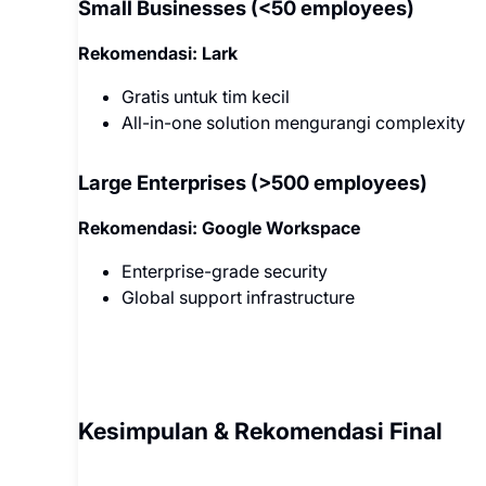
Small Businesses (<50 employees)
Rekomendasi: Lark
Gratis untuk tim kecil
All-in-one solution mengurangi complexity
Large Enterprises (>500 employees)
Rekomendasi: Google Workspace
Enterprise-grade security
Global support infrastructure
Kesimpulan & Rekomendasi Final