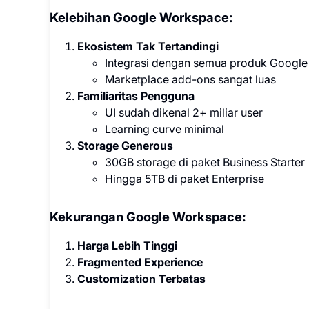
Kelebihan Google Workspace:
Ekosistem Tak Tertandingi
Integrasi dengan semua produk Google
Marketplace add-ons sangat luas
Familiaritas Pengguna
UI sudah dikenal 2+ miliar user
Learning curve minimal
Storage Generous
30GB storage di paket Business Starter
Hingga 5TB di paket Enterprise
Kekurangan Google Workspace:
Harga Lebih Tinggi
Fragmented Experience
Customization Terbatas