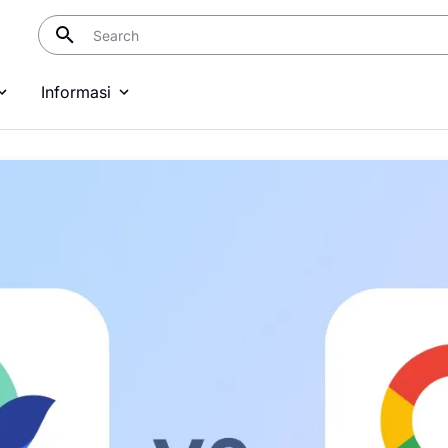
Informasi