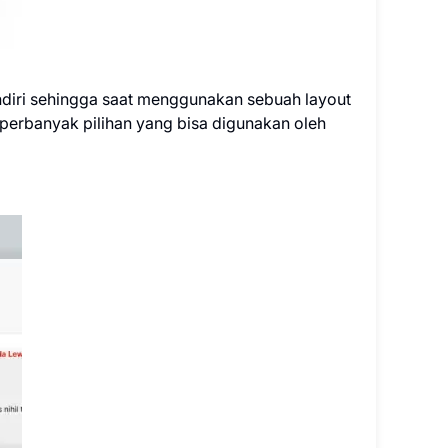
sendiri sehingga saat menggunakan sebuah layout
erbanyak pilihan yang bisa digunakan oleh