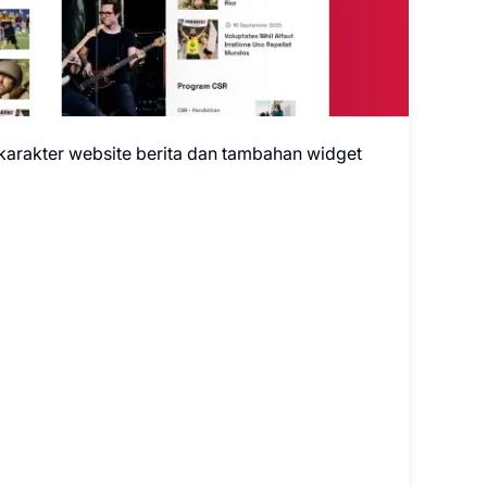
karakter website berita dan tambahan widget