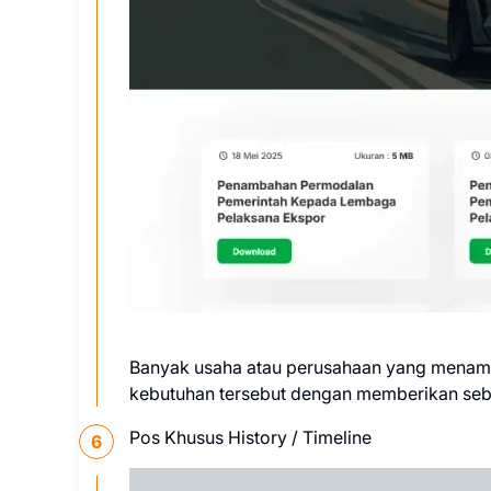
Banyak usaha atau perusahaan yang menam
kebutuhan tersebut dengan memberikan seb
Pos Khusus History / Timeline