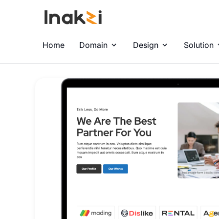
Home
Domain
Design
Solution