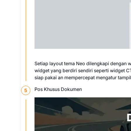
Setiap layout tema Neo dilengkapi dengan 
widget yang berdiri sendiri seperti widget 
siap pakai an mempercepat mengatur tampi
Pos Khusus Dokumen