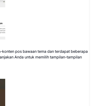
en-konten pos bawaan tema dan terdapat beberapa
emanjakan Anda untuk memilih tampilan-tampilan