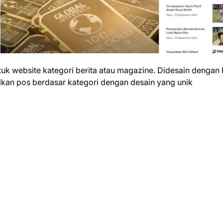
uk website kategori berita atau magazine. Didesain dengan 
kan pos berdasar kategori dengan desain yang unik