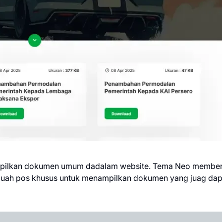
pilkan dokumen umum dadalam website. Tema Neo memberik
uah pos khusus untuk menampilkan dokumen yang juag dap