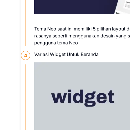
Tema Neo saat ini memiliki 5 pilihan layout
rasanya seperti menggunakan desain yang s
pengguna tema Neo
Variasi Widget Untuk Beranda