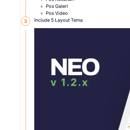
Pos Galeri
Pos Video
Include 5 Layout Tema